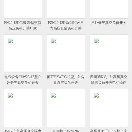
FN25-12D/630-20型交流
FZN25-12D系列10kv户
户外分界真空负荷开关
高压负荷开关厂家
内高压真空负荷开关
电气设备FZW28-12型户
丽江FZW8Y-12型户外分
四川35KV户外高压真空
外分界真空负荷开关
界真空负荷开关
隔离负荷开关电动操作
35KV户外高压真空隔离
10kv柱上FZW28-
高压开关厂10KV柱上高