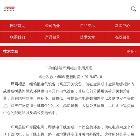
网站首页
公司简介
产品展示
新闻中心
联系我们
产品目录
技术文章
在线留言
技术文章
更多>>
详细讲解环网柜的作用原理
点击次数：6006 更新时间：2019-07-10
环网柜
是一组输配电气设备（高压开关设备）装在金属或非金属绝缘柜体内
或做成拼装间隔式环网供电单元的电气设备，其核心部分采用负荷开关和熔断
器，具有结构简单、体积小、价格低、可提高供电参数和性能以及供电安全等优
点。它被广泛使用于城市住宅小区、高层建筑、大型公共建筑、工厂企业等负荷
中心的配电站以及箱式变电站中。
环网是指环形配电网，即供电干线形成一个闭合的环形，供电电源向这个环
形干线供电，从干线上再一路一路地通过高压开关向外配电。这样的好处是，每