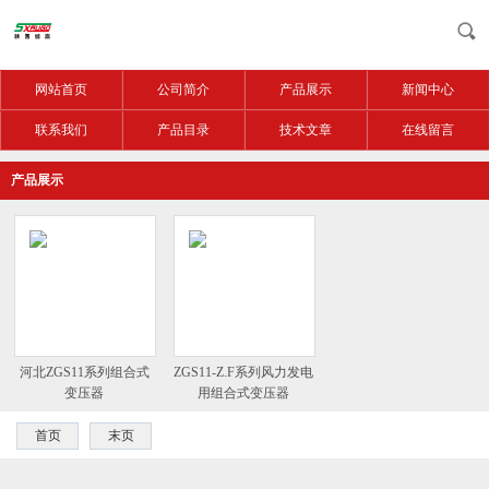
网站首页
公司简介
产品展示
新闻中心
联系我们
产品目录
技术文章
在线留言
产品展示
河北ZGS11系列组合式
ZGS11-Z.F系列风力发电
变压器
用组合式变压器
首页
末页