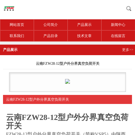
网站首页
公司简介
产品展示
新闻中心
联系我们
产品目录
技术文章
在线留言
产品展示
更多>>
云南FZW28-12型户外分界真空负荷开关
云南FZW28-12型户外分界真空负荷开关
云南FZW28-12型户外分界真空负荷
开关
FZW28-12
型户外分界真空负荷开关（简称
VSP5
）由陕西