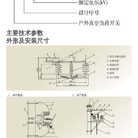
主要技术参数
外形及安装尺寸