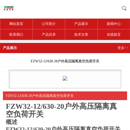
网站首页
公司简介
产品展示
新闻中心
联系我们
产品目录
技术文章
在线留言
产品展示
更多>>
FZW32-12/630-20户外高压隔离真空负荷开关
FZW32-12/630-20户外高压隔离真空负荷开关
FZW32-12/630-20户外高压隔离真
空负荷开关
概述
FZW32-12/630-20户外高压隔离真空负荷开关