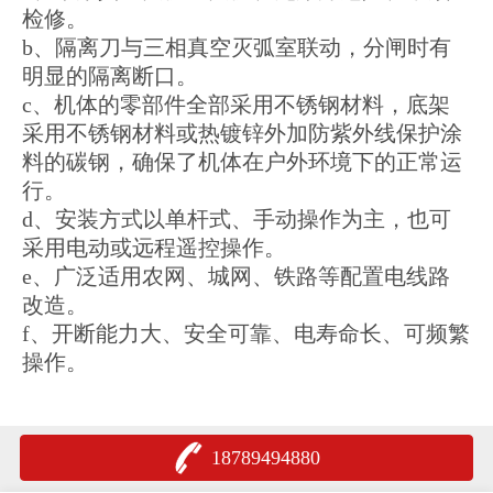
检修。
b、隔离刀与三相真空灭弧室联动，分闸时有
明显的隔离断口。
c、机体的零部件全部采用不锈钢材料，底架
采用不锈钢材料或热镀锌外加防紫外线保护涂
料的碳钢，确保了机体在户外环境下的正常运
行。
d、安装方式以单杆式、手动操作为主，也可
采用电动或远程遥控操作。
e、广泛适用农网、城网、铁路等配置电线路
改造。
f、开断能力大、安全可靠、电寿命长、可频繁
操作。
18789494880