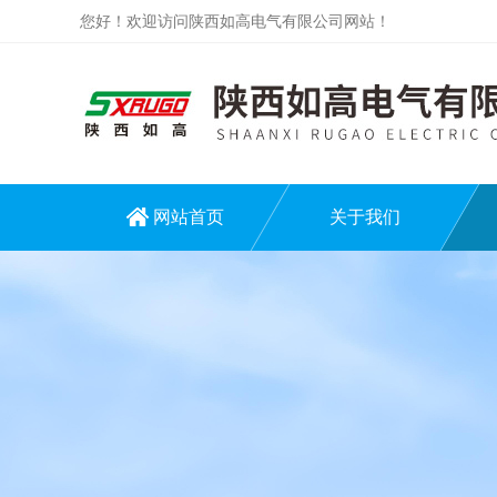
您好！欢迎访问陕西如高电气有限公司网站！
网站首页
关于我们