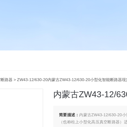
空断路器
> ZW43-12/630-20内蒙古ZW43-12/630-20小型化智能断路器
内蒙古ZW43-12/
简要描述：
内蒙古ZW43-12/630
（也称柱上小型化高压真空断路器）适用