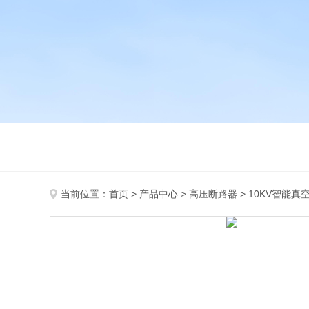
当前位置：
首页
>
产品中心
>
高压断路器
>
10KV智能真