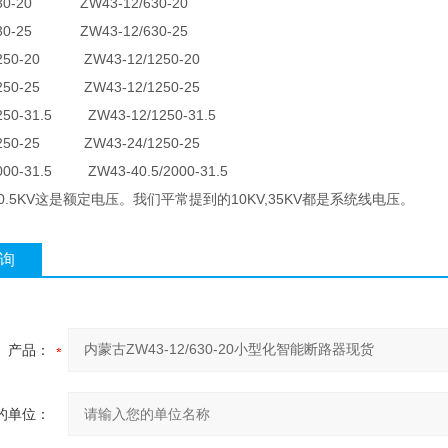
630-20 ZW43-12/630-20
630-25 ZW43-12/630-25
1250-20 ZW43-12/1250-20
1250-25 ZW43-12/1250-25
250-31.5 ZW43-12/1250-31.5
1250-25 ZW43-24/1250-25
000-31.5 ZW43-40.5/2000-31.5
;40.5KV这是额定电压。我们平常提到的10KV,35KV都是系统线电压。
询
产品：
的单位：