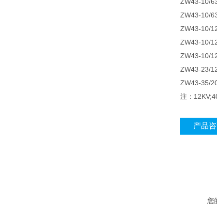
ZW43-10/
ZW43-10/
ZW43-10/
ZW43-10/
ZW43-10/1
ZW43-23/
ZW43-35/2
注：12KV
产品咨
您