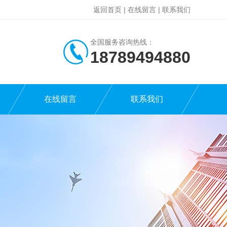
返回首页
|
在线留言
|
联系我们
全国服务咨询热线：
18789494880
在线留言
联系我们