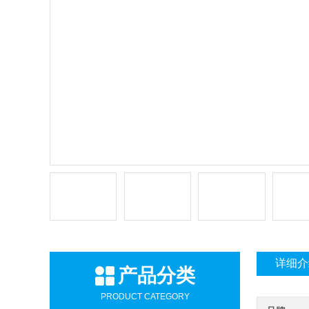
详细介
产品分类
PRODUCT CATEGORY