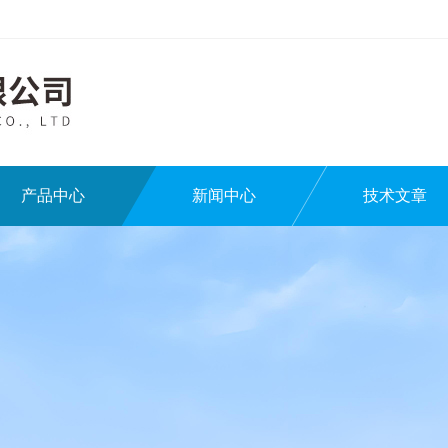
产品中心
新闻中心
技术文章