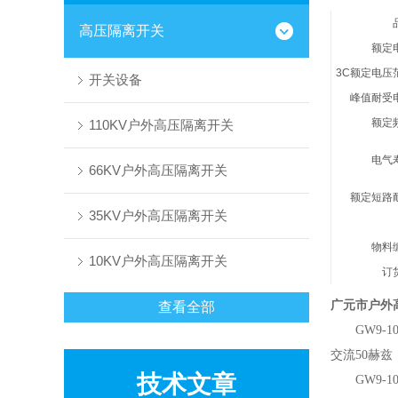
高压隔离开关
额定
3C额定电压
开关设备
峰值耐受
额定
110KV户外高压隔离开关
电气
66KV户外高压隔离开关
额定短路
35KV户外高压隔离开关
物料
10KV户外高压隔离开关
订
广元市户外高
查看全部
GW9-1
交流50赫
技术文章
GW9-10