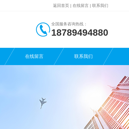
返回首页
|
在线留言
|
联系我们
全国服务咨询热线：
18789494880
在线留言
联系我们