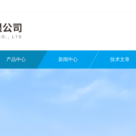
产品中心
新闻中心
技术文章