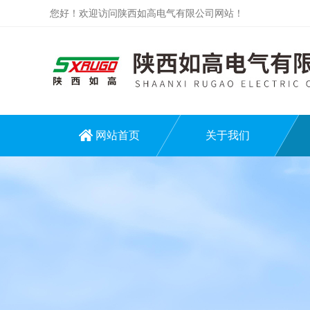
您好！欢迎访问陕西如高电气有限公司网站！
网站首页
关于我们