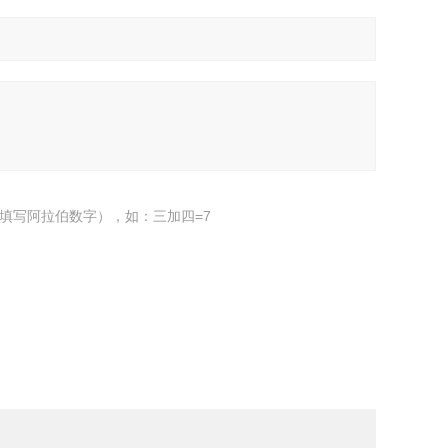
填写阿拉伯数字），如：三加四=7