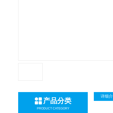
详细介
产品分类
PRODUCT CATEGORY