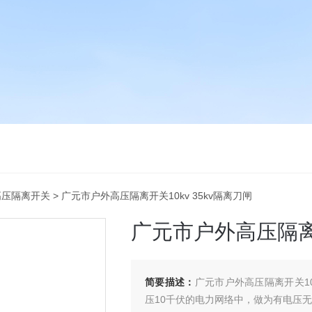
高压隔离开关
> 广元市户外高压隔离开关10kv 35kv隔离刀闸
广元市户外高压隔离开
简要描述：
广元市户外高压隔离开关10
压10千伏的电力网络中，做为有电压