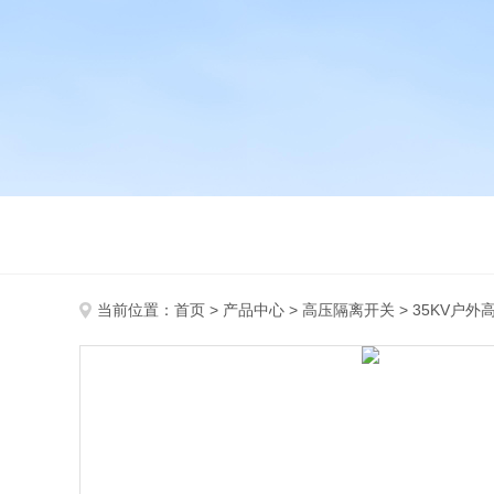
当前位置：
首页
>
产品中心
>
高压隔离开关
>
35KV户外