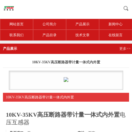
网站首页
公司简介
产品展示
新闻中心
联系我们
产品目录
技术文章
在线留言
产品展示
更多>>
10KV-35KV高压断路器带计量一体式内外置
10KV-35KV高压断路器带计量一体式内外置
10KV-35KV高压断路器带计量一体式内外置
电
压互感器