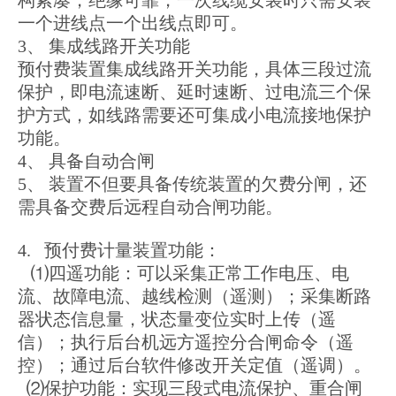
一个进线点一个出线点即可。
3、 集成线路开关功能
预付费装置集成线路开关功能，具体三段过流
保护，即电流速断、延时速断、过电流三个保
护方式，如线路需要还可集成小电流接地保护
功能。
4、 具备自动合闸
5、 装置不但要具备传统装置的欠费分闸，还
需具备交费后远程自动合闸功能。
4. 预付费计量装置功能：
⑴四遥功能：可以采集正常工作电压、电
流、故障电流、越线检测（遥测）；采集断路
器状态信息量，状态量变位实时上传（遥
信）；执行后台机远方遥控分合闸命令（遥
控）；通过后台软件修改开关定值（遥调）。
⑵保护功能：实现三段式电流保护、重合闸