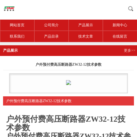
网站首页
公司简介
产品展示
新闻中心
联系我们
产品目录
技术文章
在线留言
产品展示
更多>>
户外预付费高压断路器ZW32-12技术参数
户外预付费高压断路器ZW32-12技术参数
户外预付费高压断路器ZW32-12技
术参数
户外预付费高压断路器ZW32-12技术参