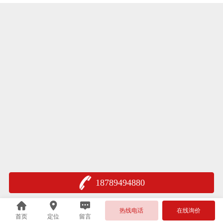
18789494880
热线电话
在线询价
首页
定位
留言