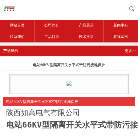
网站首页
公司简介
产品展示
新闻中心
联系我们
产品目录
技术文章
在线留言
产品展示
更多>>
电站66KV型隔离开关水平式带防污接地保护
电站66KV型隔离开关水平式带防污接地保护
陕西如高电气有限公司
电站66KV型隔离开关水平式带防污