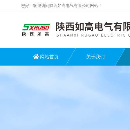
您好！欢迎访问陕西如高电气有限公司网站！
网站首页
关于我们