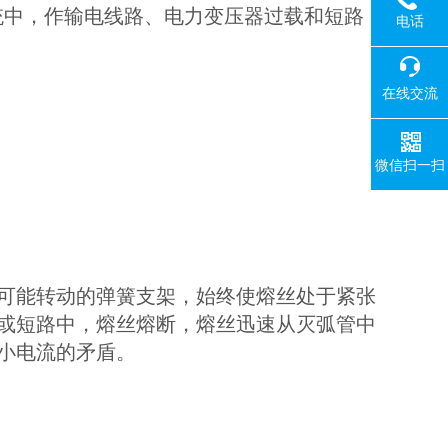
系统中，作输电线路、电力变压器过载和短路
电话
在线交流
微信扫一扫
可能转动的弹簧支架，始终使熔丝处于紧张
或短路中，熔丝熔断，熔丝迅速从灭弧管中
小电流的矛盾。