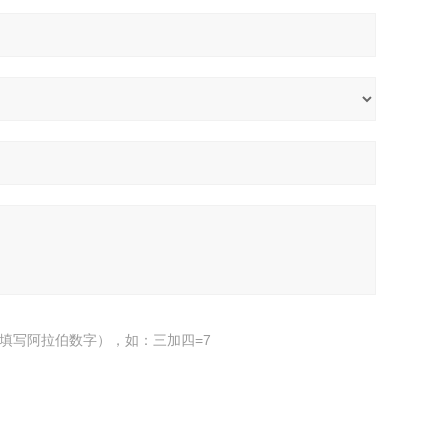
填写阿拉伯数字），如：三加四=7