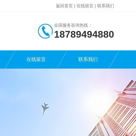
返回首页
|
在线留言
|
联系我们
全国服务咨询热线：
18789494880
在线留言
联系我们