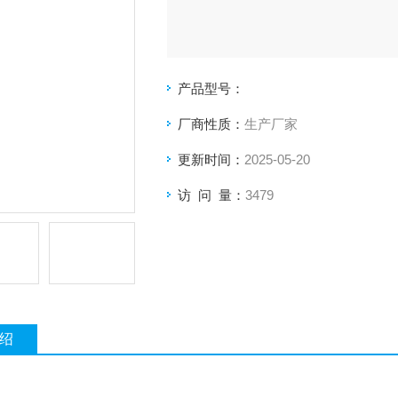
产品型号：
厂商性质：
生产厂家
更新时间：
2025-05-20
访 问 量：
3479
绍