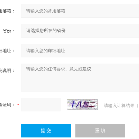
用邮箱：
省份：
细地址：
充说明：
验证码：
请输入计算结果（