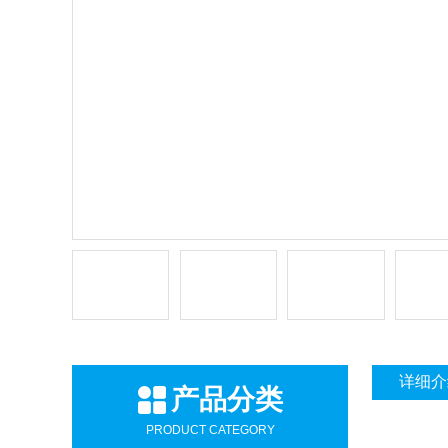
详细介
产品分类
PRODUCT CATEGORY