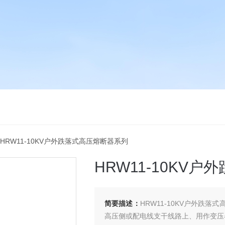
 HRW11-10KV户外跌落式高压熔断器系列
HRW11-10KV
简要描述：
HRW11-10KV户外跌
高压侧或配电线支干线路上、用作变压