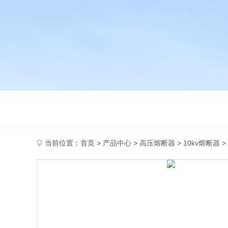
当前位置：
首页
>
产品中心
>
高压熔断器
>
10kv熔断器
>