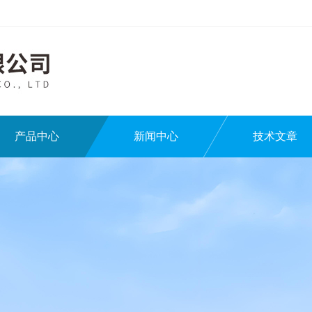
产品中心
新闻中心
技术文章