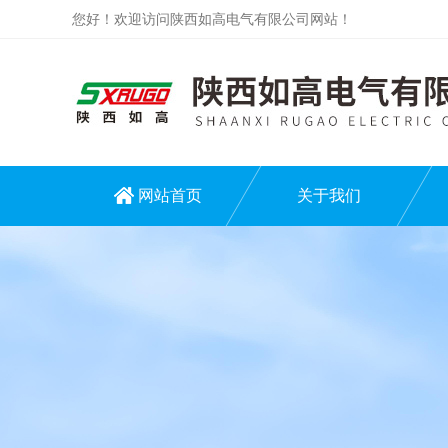
您好！欢迎访问陕西如高电气有限公司网站！
网站首页
关于我们