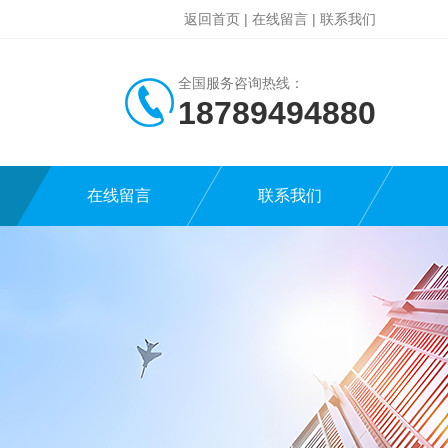
返回首页
|
在线留言
|
联系我们
全国服务咨询热线：
18789494880
在线留言
联系我们