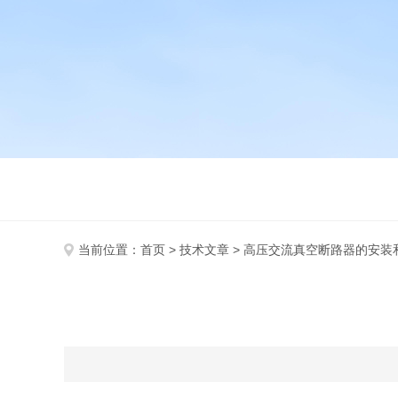
当前位置：
首页
>
技术文章
> 高压交流真空断路器的安装