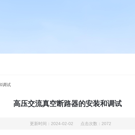
和调试
高压交流真空断路器的安装和调试
更新时间：2024-02-02 点击次数：2072