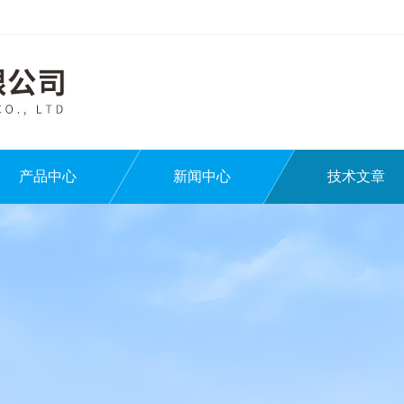
产品中心
新闻中心
技术文章