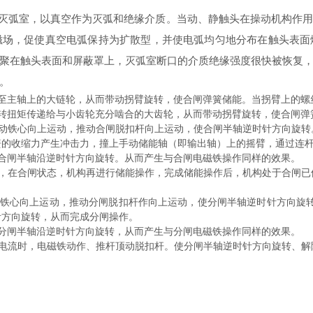
灭弧室，以真空作为灭弧和绝缘介质。当动、静触头在操动机构作
磁场，促使真空电弧保持为扩散型，并使电弧均匀地分布在触头表面
聚在触头表面和屏蔽罩上，灭弧室断口的介质绝缘强度很快被恢复
。
动至主轴上的大链轮，从而带动拐臂旋转，使合闸弹簧储能。当拐臂上的螺
转扭矩传递给与小齿轮充分啮合的大齿轮，从而带动拐臂旋转，使合闸弹
的动铁心向上运动，推动合闸脱扣杆向上运动，使合闸半轴逆时针方向旋转
簧的收缩力产生冲击力，撞上手动储能轴（即输出轴）上的摇臂，通过连
合闸半轴沿逆时针方向旋转。从而产生与合闸电磁铁操作同样的效果。
作，在合闸状态，机构再进行储能操作，完成储能操作后，机构处于合闸已
动铁心向上运动，推动分闸脱扣杆作向上运动，使分闸半轴逆时针方向旋转
针方向旋转，从而完成分闸操作。
分闸半轴沿逆时针方向旋转，从而产生与分闸电磁铁操作同样的效果。
扣电流时，电磁铁动作、推杆顶动脱扣杆。使分闸半轴逆时针方向旋转、解