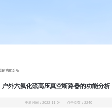
器的功能分析
户外六氟化硫高压真空断路器的功能分析
更新时间：2022-11-04 点击次数：2240