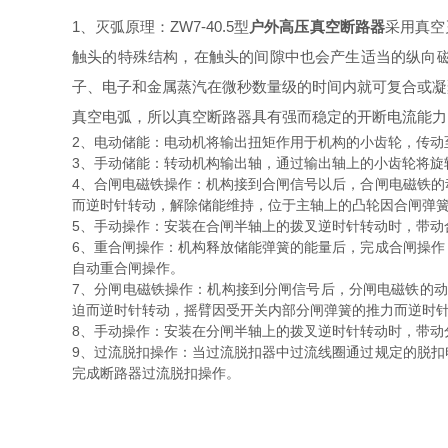
1、灭弧原理：ZW7-40.5型
户外高压真空断路器
采用真空
触头的特殊结构，在触头的间隙中也会产生适当的纵向
子、电子和金属蒸汽在微秒数量级的时间内就可复合或凝
真空电弧，所以真空断路器具有强而稳定的开断电流能力
2、电动储能：电动机将输出扭矩作用于机构的小齿轮，传
3、手动储能：转动机构输出轴，通过输出轴上的小齿轮将旋
4、合闸电磁铁操作：机构接到合闸信号以后，合闸电磁铁
而逆时针转动，解除储能维持，位于主轴上的凸轮因合闸弹
5、手动操作：安装在合闸半轴上的拨叉逆时针转动时，带动
6、重合闸操作：机构释放储能弹簧的能量后，完成合闸操
自动重合闸操作。
7、分闸电磁铁操作：机构接到分闸信号后，分闸电磁铁的
迫而逆时针转动，摇臂因受开关内部分闸弹簧的推力而逆时
8、手动操作：安装在分闸半轴上的拨叉逆时针转动时，带动
9、过流脱扣操作：当过流脱扣器中过流线圈通过规定的脱
完成断路器过流脱扣操作。