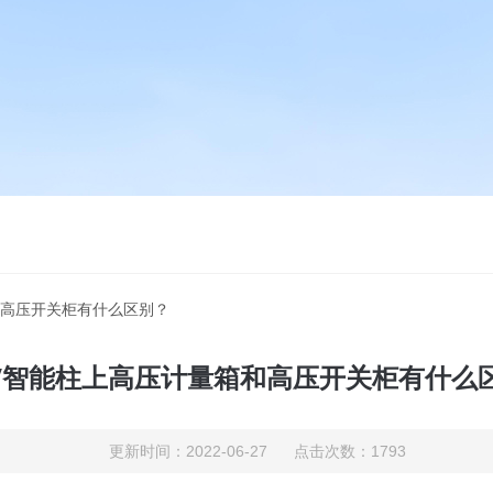
箱和高压开关柜有什么区别？
KV智能柱上高压计量箱和高压开关柜有什么
更新时间：2022-06-27 点击次数：1793