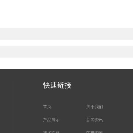
快速链接
首页
关于我们
产品展示
新闻资讯
技术文章
荣誉资质