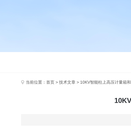
当前位置：
首页
>
技术文章
> 10KV智能柱上高压计量
10