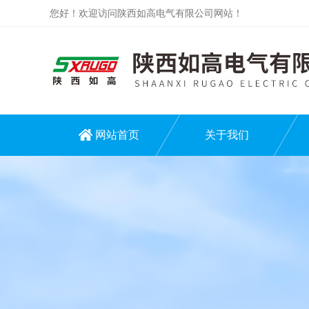
您好！欢迎访问陕西如高电气有限公司网站！
网站首页
关于我们