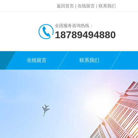
返回首页
|
在线留言
|
联系我们
全国服务咨询热线：
18789494880
在线留言
联系我们