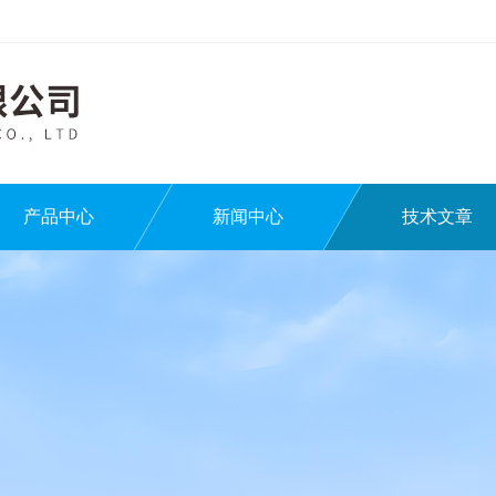
产品中心
新闻中心
技术文章