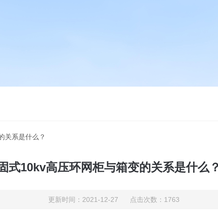
变的关系是什么？
固式10kv高压环网柜与箱变的关系是什么
更新时间：2021-12-27 点击次数：1763