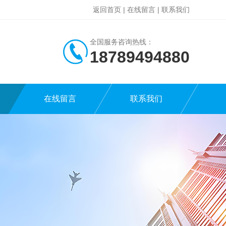
返回首页
|
在线留言
|
联系我们
全国服务咨询热线：
18789494880
在线留言
联系我们