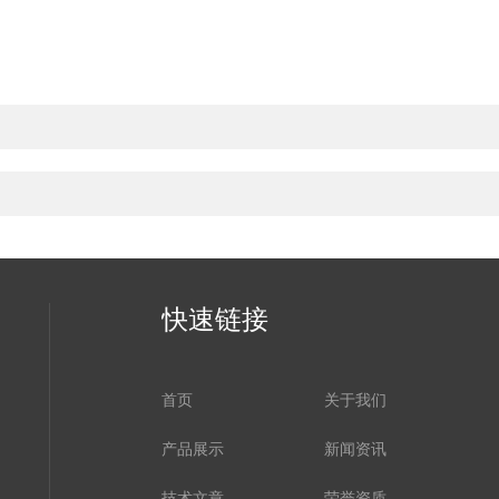
快速链接
首页
关于我们
产品展示
新闻资讯
技术文章
荣誉资质