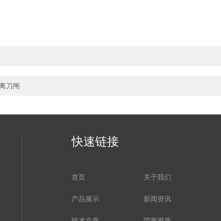
隔离刀闸
快速链接
首页
关于我们
产品展示
新闻资讯
技术文章
荣誉资质