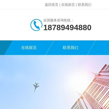
返回首页
|
在线留言
|
联系我们
全国服务咨询热线：
18789494880
在线留言
联系我们