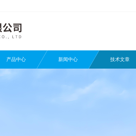
产品中心
新闻中心
技术文章