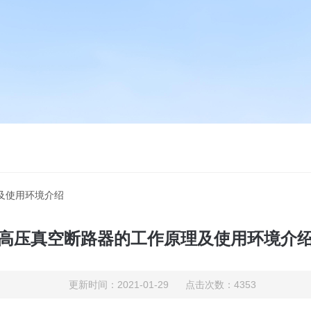
及使用环境介绍
高压真空断路器的工作原理及使用环境介
更新时间：2021-01-29 点击次数：4353