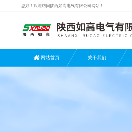
您好！欢迎访问陕西如高电气有限公司网站！
网站首页
关于我们