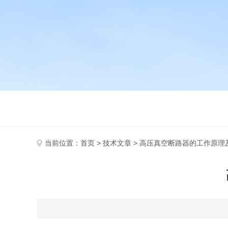
当前位置：
首页
>
技术文章
> 高压真空断路器的工作原理